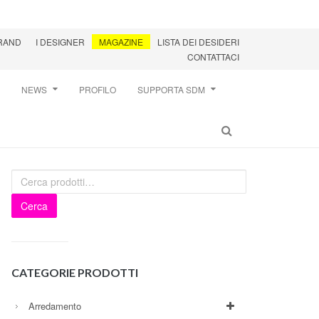
BRAND
I DESIGNER
MAGAZINE
LISTA DEI DESIDERI
CONTATTACI
NEWS
PROFILO
SUPPORTA SDM
Cerca
CATEGORIE PRODOTTI
Arredamento