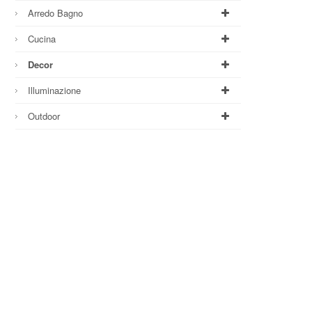
Arredo Bagno
Cucina
Decor
Illuminazione
Outdoor