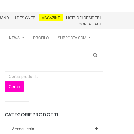
BRAND
I DESIGNER
MAGAZINE
LISTA DEI DESIDERI
CONTATTACI
NEWS
PROFILO
SUPPORTA SDM
Cerca
CATEGORIE PRODOTTI
Arredamento