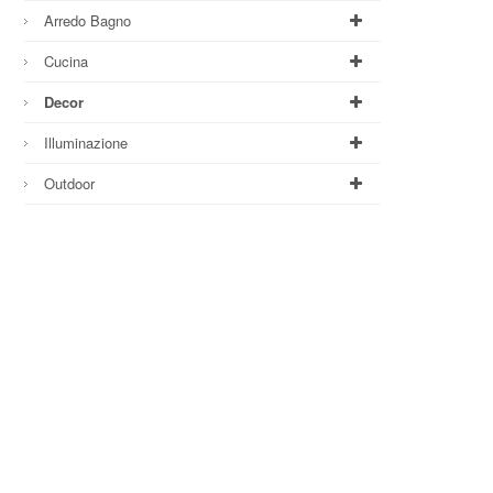
Arredo Bagno
Cucina
Decor
Illuminazione
Outdoor