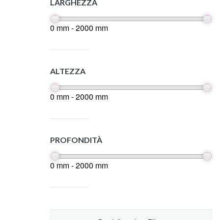
LARGHEZZA
0 mm - 2000 mm
ALTEZZA
0 mm - 2000 mm
PROFONDITÀ
0 mm - 2000 mm