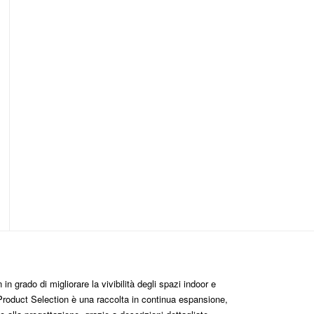
n grado di migliorare la vivibilità degli spazi indoor e
roduct Selection è una raccolta in continua espansione,