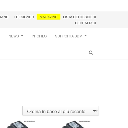
BRAND
I DESIGNER
MAGAZINE
LISTA DEI DESIDERI
CONTATTACI
NEWS
PROFILO
SUPPORTA SDM