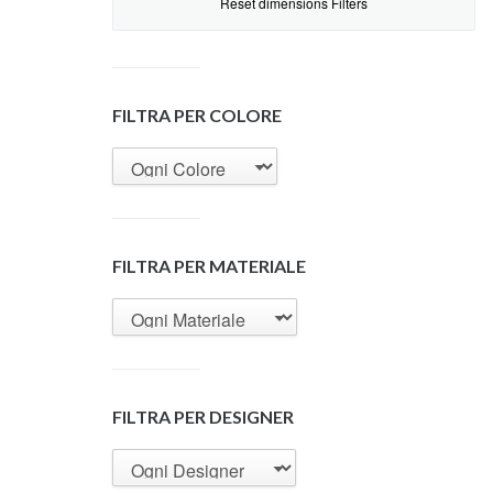
Reset dimensions Filters
FILTRA PER COLORE
FILTRA PER MATERIALE
FILTRA PER DESIGNER