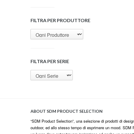
FILTRA PER PRODUTTORE
FILTRA PER SERIE
ABOUT SDM PRODUCT SELECTION
“SDM Product Selection”, una selezione di prodotti di design i
outdoor, ed allo stesso tempo di esprimere un mood. SDM P